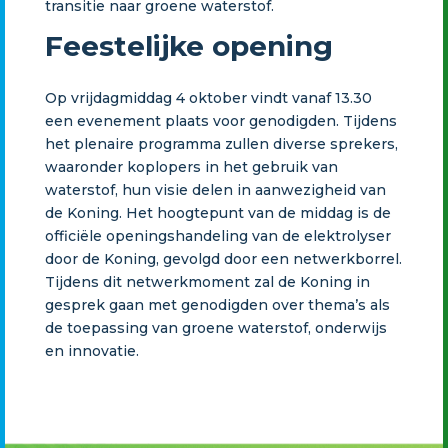
transitie naar groene waterstof.
Feestelijke opening
Op vrijdagmiddag 4 oktober vindt vanaf 13.30
een evenement plaats voor genodigden. Tijdens
het plenaire programma zullen diverse sprekers,
waaronder koplopers in het gebruik van
waterstof, hun visie delen in aanwezigheid van
de Koning. Het hoogtepunt van de middag is de
officiële openingshandeling van de elektrolyser
door de Koning, gevolgd door een netwerkborrel.
Tijdens dit netwerkmoment zal de Koning in
gesprek gaan met genodigden over thema’s als
de toepassing van groene waterstof, onderwijs
en innovatie.