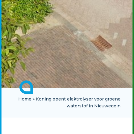
Home
»
Koning opent elektrolyser voor groene
waterstof in Nieuwegein