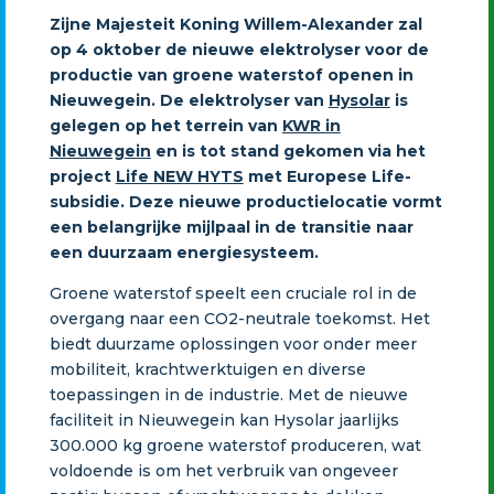
Zijne Majesteit Koning Willem-Alexander zal
op 4 oktober de nieuwe elektrolyser voor de
productie van groene waterstof openen in
Nieuwegein. De elektrolyser van
Hysolar
is
gelegen op het terrein van
KWR in
Nieuwegein
en is tot stand gekomen via het
project
Life NEW HYTS
met Europese Life-
subsidie. Deze nieuwe productielocatie vormt
een belangrijke mijlpaal in de transitie naar
een duurzaam energiesysteem.
Groene waterstof speelt een cruciale rol in de
overgang naar een CO2-neutrale toekomst. Het
biedt duurzame oplossingen voor onder meer
mobiliteit, krachtwerktuigen en diverse
toepassingen in de industrie. Met de nieuwe
faciliteit in Nieuwegein kan Hysolar jaarlijks
300.000 kg groene waterstof produceren, wat
voldoende is om het verbruik van ongeveer