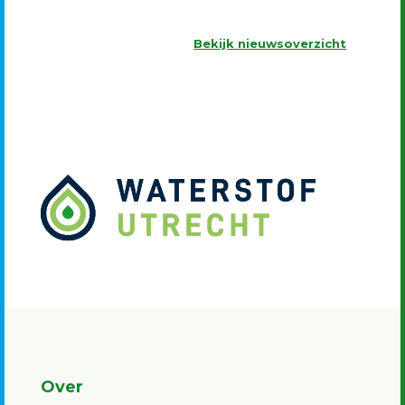
Bekijk nieuwsoverzicht
Over