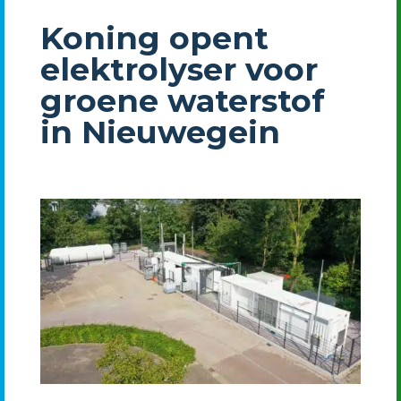
Koning opent
elektrolyser voor
groene waterstof
in Nieuwegein