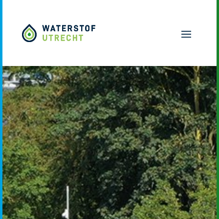
Naar hoofdinhoud