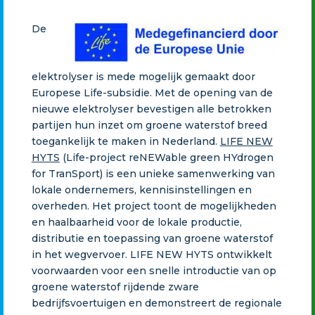
De
elektrolyser is mede mogelijk gemaakt door
Europese Life-subsidie. Met de opening van de
nieuwe elektrolyser bevestigen alle betrokken
partijen hun inzet om groene waterstof breed
toegankelijk te maken in Nederland.
LIFE NEW
HYTS
(Life-project reNEWable green HYdrogen
for TranSport) is een unieke samenwerking van
lokale ondernemers, kennisinstellingen en
overheden. Het project toont de mogelijkheden
en haalbaarheid voor de lokale productie,
distributie en toepassing van groene waterstof
in het wegvervoer. LIFE NEW HYTS ontwikkelt
voorwaarden voor een snelle introductie van op
groene waterstof rijdende zware
bedrijfsvoertuigen en demonstreert de regionale