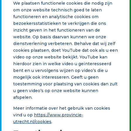
We plaatsen functionele cookies die nodig zijn
om onze website technisch goed te laten
functioneren en analytische cookies om
bezoekersstatistieken te verkrijgen die ons
inzicht geven in het functioneren van de
website. Op basis daarvan kunnen we onze
dienstverlening verbeteren. Behalve dat wij zelf
cookies plaatsen, doet YouTube dat ook als u een
video op onze website bekijkt. YouTube kan
hierdoor zien in welke video u geïnteresseerd
bent en u vervolgens wijzen op video’s die u
mogelijk ook interesseren. Geeft u geen
toestemming voor plaatsing van cookies dan zult
u geen video’s op onze website kunnen
afspelen.
Meer informatie over het gebruik van cookies
vind u op
https://www.provincie-
utrecht.nl/cookies
.