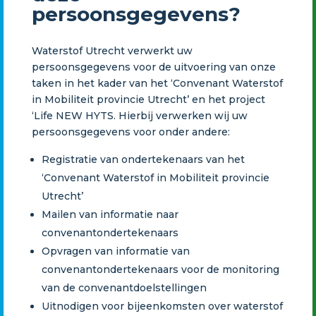
persoonsgegevens?
Waterstof Utrecht verwerkt uw
persoonsgegevens voor de uitvoering van onze
taken in het kader van het ‘Convenant Waterstof
in Mobiliteit provincie Utrecht’ en het project
‘Life NEW HYTS. Hierbij verwerken wij uw
persoonsgegevens voor onder andere:
Registratie van ondertekenaars van het
‘Convenant Waterstof in Mobiliteit provincie
Utrecht’
Mailen van informatie naar
convenantondertekenaars
Opvragen van informatie van
convenantondertekenaars voor de monitoring
van de convenantdoelstellingen
Uitnodigen voor bijeenkomsten over waterstof