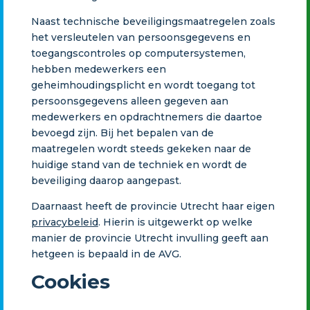
Naast technische beveiligingsmaatregelen zoals
het versleutelen van persoonsgegevens en
toegangscontroles op computersystemen,
hebben medewerkers een
geheimhoudingsplicht en wordt toegang tot
persoonsgegevens alleen gegeven aan
medewerkers en opdrachtnemers die daartoe
bevoegd zijn. Bij het bepalen van de
maatregelen wordt steeds gekeken naar de
huidige stand van de techniek en wordt de
beveiliging daarop aangepast.
Daarnaast heeft de provincie Utrecht haar eigen
privacybeleid
. Hierin is uitgewerkt op welke
manier de provincie Utrecht invulling geeft aan
hetgeen is bepaald in de AVG.
Cookies