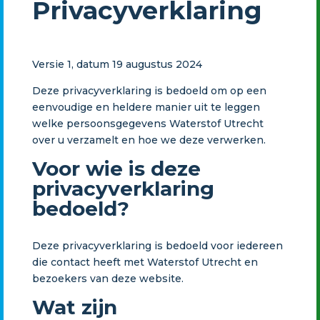
Privacyverklaring
Versie 1, datum 19 augustus 2024
Deze privacyverklaring is bedoeld om op een
eenvoudige en heldere manier uit te leggen
welke persoonsgegevens Waterstof Utrecht
over u verzamelt en hoe we deze verwerken.
Voor wie is deze
privacyverklaring
bedoeld?
Deze privacyverklaring is bedoeld voor iedereen
die contact heeft met Waterstof Utrecht en
bezoekers van deze website.
Wat zijn