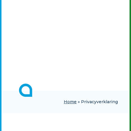
Home
»
Privacyverklaring