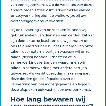
van een bijeenkomst. Op de websites van deze
andere organisaties kunt u door middel van de
privacyverklaring zien op welke wijze zij uw
persoonsgegevens verwerken.
Bij de uitvoering van onze taken kunnen wij
gebruik maken van diensten van derden. Dit kan
zijn door externe krachten die wij inhuren om
ons te ondersteunen bij het uitvoeren van onze
taken, door externe partijen waaraan wij onze
taken (deels) hebben uitbesteed of in
samenwerkingsverbanden waarbinnen wij
taken in samenwerking met andere partijen
uitvoeren. Als wij dit doen, dan maken wij met
deze derden goede afspraken over de
verwerking van persoonsgegevens en leggen
deze afspraken ook vast in een overeenkomst.
Hoe lang bewaren wij
uw persoonsgegevens?