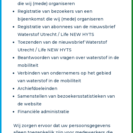
die wij (mede) organiseren
Registratie van bezoekers van een
bijeenkomst die wij (mede) organiseren
Registratie van abonnees van de nieuwsbrief
Waterstof Utrecht / Life NEW HYTS
Toezenden van de nieuwsbrief Waterstof
Utrecht / Life NEW HYTS
Beantwoorden van vragen over waterstof in de
mobiliteit
Verbinden van ondernemers op het gebied
van waterstof in de mobiliteit
Archiefdoeleinden
Samenstellen van bezoekersstatistieken van
de website
Financiële administratie
Wij zorgen ervoor dat uw persoonsgegevens
alleen toegankelijk zijn voor medewerkers die