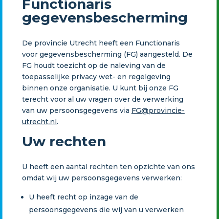
Functionaris
gegevensbescherming
De provincie Utrecht heeft een Functionaris
voor gegevensbescherming (FG) aangesteld. De
FG houdt toezicht op de naleving van de
toepasselijke privacy wet- en regelgeving
binnen onze organisatie. U kunt bij onze FG
terecht voor al uw vragen over de verwerking
van uw persoonsgegevens via
FG@provincie-
utrecht.nl
.
Uw rechten
U heeft een aantal rechten ten opzichte van ons
omdat wij uw persoonsgegevens verwerken:
U heeft recht op inzage van de
persoonsgegevens die wij van u verwerken