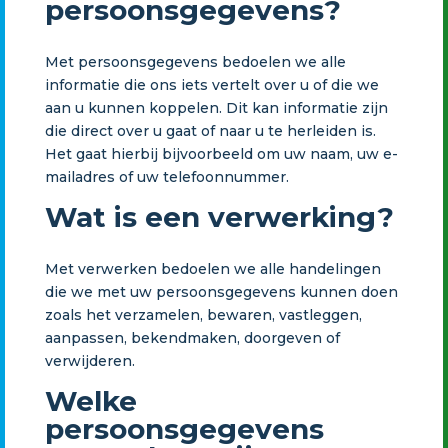
persoonsgegevens?
Met persoonsgegevens bedoelen we alle
informatie die ons iets vertelt over u of die we
aan u kunnen koppelen. Dit kan informatie zijn
die direct over u gaat of naar u te herleiden is.
Het gaat hierbij bijvoorbeeld om uw naam, uw e-
mailadres of uw telefoonnummer.
Wat is een verwerking?
Met verwerken bedoelen we alle handelingen
die we met uw persoonsgegevens kunnen doen
zoals het verzamelen, bewaren, vastleggen,
aanpassen, bekendmaken, doorgeven of
verwijderen.
Welke
persoonsgegevens