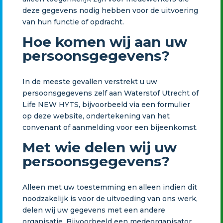
deze gegevens nodig hebben voor de uitvoering
van hun functie of opdracht.
Hoe komen wij aan uw
persoonsgegevens?
In de meeste gevallen verstrekt u uw
persoonsgegevens zelf aan Waterstof Utrecht of
Life NEW HYTS, bijvoorbeeld via een formulier
op deze website, ondertekening van het
convenant of aanmelding voor een bijeenkomst.
Met wie delen wij uw
persoonsgegevens?
Alleen met uw toestemming en alleen indien dit
noodzakelijk is voor de uitvoeding van ons werk,
delen wij uw gegevens met een andere
organisatie. Bijvoorbeeld een medeorganisator