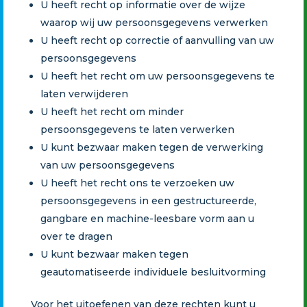
U heeft recht op informatie over de wijze
waarop wij uw persoonsgegevens verwerken
U heeft recht op correctie of aanvulling van uw
persoonsgegevens
U heeft het recht om uw persoonsgegevens te
laten verwijderen
U heeft het recht om minder
persoonsgegevens te laten verwerken
U kunt bezwaar maken tegen de verwerking
van uw persoonsgegevens
U heeft het recht ons te verzoeken uw
persoonsgegevens in een gestructureerde,
gangbare en machine-leesbare vorm aan u
over te dragen
U kunt bezwaar maken tegen
geautomatiseerde individuele besluitvorming
Voor het uitoefenen van deze rechten kunt u