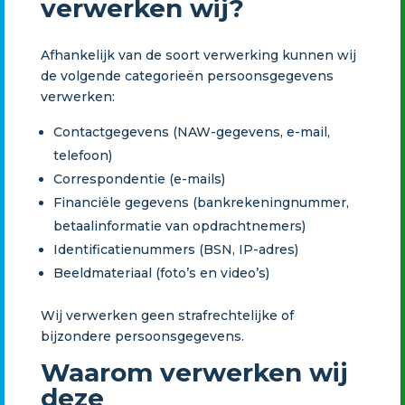
verwerken wij?
Afhankelijk van de soort verwerking kunnen wij
de volgende categorieën persoonsgegevens
verwerken:
Contactgegevens (NAW-gegevens, e-mail,
telefoon)
Correspondentie (e-mails)
Financiële gegevens (bankrekeningnummer,
betaalinformatie van opdrachtnemers)
Identificatienummers (BSN, IP-adres)
Beeldmateriaal (foto’s en video’s)
Wij verwerken geen strafrechtelijke of
bijzondere persoonsgegevens.
Waarom verwerken wij
deze