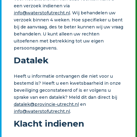
een verzoek indienen via
info@waterstofutrecht.nl
. Wij behandelen uw
verzoek binnen 4 weken. Hoe specifieker u bent
bij de aanvraag, des te beter kunnen wij uw vraag
behandelen. U kunt alleen uw rechten
uitoefenen met betrekking tot uw eigen
persoonsgegevens.
Datalek
Heeft u informatie ontvangen die niet voor u
bestemd is? Heeft u een kwetsbaarheid in onze
beveiliging geconstateerd of is er volgens u
sprake van een datalek? Meld dit dan direct bij
datalek@provincie-utrecht.nl
en
info@waterstofutrecht.nl
.
Klacht indienen