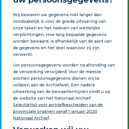
Wij bewaren uw gegevens niet langer dan
noodzakelijk is voor de goede uitvoering van
onze taken en het naleven van wettelijke
verplichtingen. Hoe lang bepaalde gegevens
worden bewaard, is afhankelijk van de aard van
de gegevens en het doel waarvoor zij zijn
verwerkt.
Uw persoonsgegevens worden na afronding van
de verwerking verwijderd. Voor de meeste
soorten persoonsgegevens dienen wij te
voldoen aan de Archiefwet. Een nadere
uitwerking van de bewaartermijnen vindt u op
de website van het Nationaal Archief:
Selectielijst voor archiefbescheiden van de
provinciale organen vanaf 1 januari 2020
Nationaal Archief
.