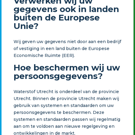
Verwerken wij uw
gegevens ook in landen
buiten de Europese
Unie?
Wij geven uw gegevens niet door aan een bedrijf
of vestiging in een land buiten de Europese
Economische Ruimte (EER).
Hoe beschermen wij uw
persoonsgegevens?
Waterstof Utrecht is onderdeel van de provincie
Utrecht. Binnen de provincie Utrecht maken wij
gebruik van systemen en standaarden om uw
persoonsgegevens te beschermen. Deze
systemen en standaarden passen wij regelmatig
aan om te voldoen aan nieuwe regelgeving en
ontwikkelingen in de markt.