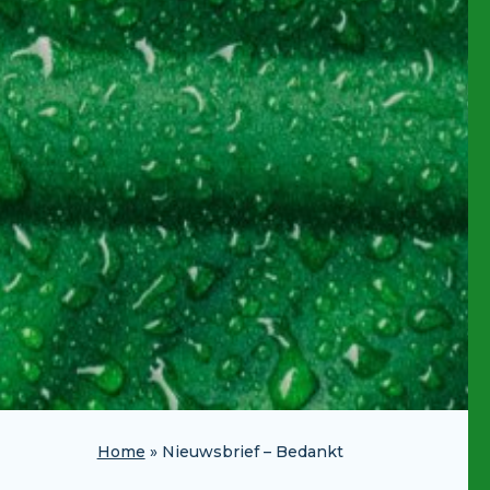
Home
»
Nieuwsbrief – Bedankt