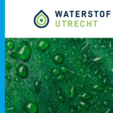
Naar hoofdinhoud