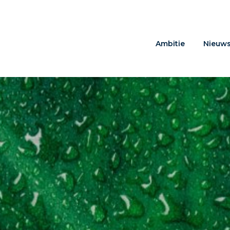
Ambitie
Nieuw