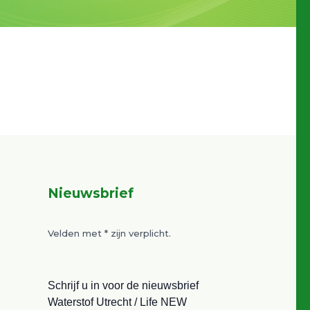
Nieuwsbrief
Velden met
*
zijn verplicht.
Schrijf u in voor de nieuwsbrief
Waterstof Utrecht / Life NEW