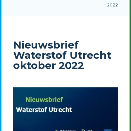
2022
Nieuwsbrief
Waterstof Utrecht
oktober 2022