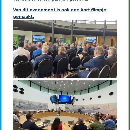
Van dit evenement is ook een kort filmpje
gemaakt.