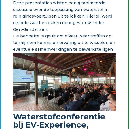
Deze presentaties wisten een geanimeerde
discussie over de toepassing van waterstof in
reinigingsvoertuigen uit te lokken. Hierbij werd
de hele zaal betrokken door gespreksleider
Gert-Jan Jansen.
De behoefte is geuit om elkaar weer treffen op
termijn om kennis en ervaring uit te wisselen en
eventuele samenwerkingen te bewerkstelligen.
Waterstofconferentie
bij EV-Experience,