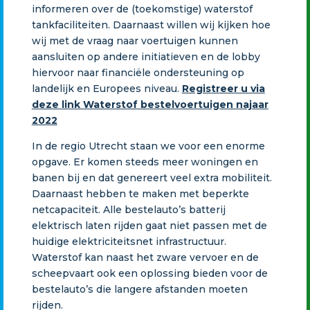
informeren over de (toekomstige) waterstof
tankfaciliteiten. Daarnaast willen wij kijken hoe
wij met de vraag naar voertuigen kunnen
aansluiten op andere initiatieven en de lobby
hiervoor naar financiële ondersteuning op
landelijk en Europees niveau.
Registreer u via
deze link Waterstof bestelvoertuigen najaar
2022
In de regio Utrecht staan we voor een enorme
opgave. Er komen steeds meer woningen en
banen bij en dat genereert veel extra mobiliteit.
Daarnaast hebben te maken met beperkte
netcapaciteit. Alle bestelauto’s batterij
elektrisch laten rijden gaat niet passen met de
huidige elektriciteitsnet infrastructuur.
Waterstof kan naast het zware vervoer en de
scheepvaart ook een oplossing bieden voor de
bestelauto’s die langere afstanden moeten
rijden.