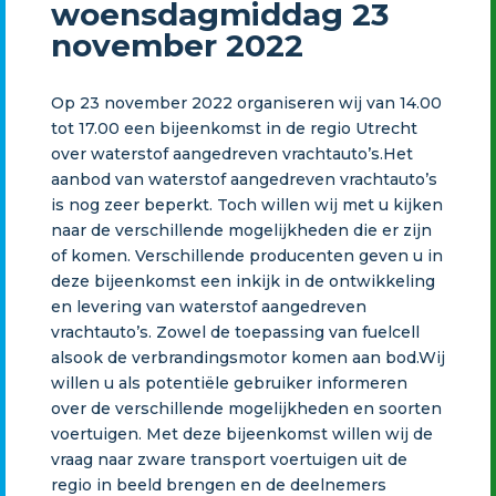
woensdagmiddag 23
november 2022
Op 23 november 2022 organiseren wij van 14.00
tot 17.00 een bijeenkomst in de regio Utrecht
over waterstof aangedreven vrachtauto’s.Het
aanbod van waterstof aangedreven vrachtauto’s
is nog zeer beperkt. Toch willen wij met u kijken
naar de verschillende mogelijkheden die er zijn
of komen. Verschillende producenten geven u in
deze bijeenkomst een inkijk in de ontwikkeling
en levering van waterstof aangedreven
vrachtauto’s. Zowel de toepassing van fuelcell
alsook de verbrandingsmotor komen aan bod.Wij
willen u als potentiële gebruiker informeren
over de verschillende mogelijkheden en soorten
voertuigen. Met deze bijeenkomst willen wij de
vraag naar zware transport voertuigen uit de
regio in beeld brengen en de deelnemers