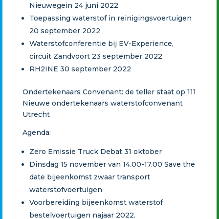
Nieuwegein 24 juni 2022
Toepassing waterstof in reinigingsvoertuigen
20 september 2022
Waterstofconferentie bij EV-Experience,
circuit Zandvoort 23 september 2022
RH2INE 30 september 2022
Ondertekenaars Convenant: de teller staat op 111
Nieuwe ondertekenaars waterstofconvenant
Utrecht
Agenda:
Zero Emissie Truck Debat 31 oktober
Dinsdag 15 november van 14.00-17.00 Save the
date bijeenkomst zwaar transport
waterstofvoertuigen
Voorbereiding bijeenkomst waterstof
bestelvoertuigen najaar 2022.