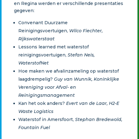
en Regina werden er verschillende presentaties
gegeven:
Convenant Duurzame
Reinigingsvoertuigen,
Wilco Fiechter,
Rijkswaterstaat
Lessons learned met waterstof
reinigingsvoertuigen,
Stefan Neis,
WaterstofNet
Hoe maken we afvalinzameling op waterstof
laagdrempelig?
Guy van Wunnik, Koninklijke
Vereniging voor Afval- en
Reinigingsmanagement
Kan het ook anders?
Evert van de Laar, H2-E
Waste Logistics
Waterstof in Amersfoort,
Stephan Bredewold,
Fountain Fuel