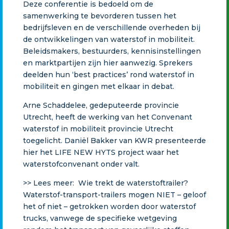
Deze conferentie is bedoeld om de
samenwerking te bevorderen tussen het
bedrijfsleven en de verschillende overheden bij
de ontwikkelingen van waterstof in mobiliteit.
Beleidsmakers, bestuurders, kennisinstellingen
en marktpartijen zijn hier aanwezig. Sprekers
deelden hun ‘best practices’ rond waterstof in
mobiliteit en gingen met elkaar in debat.
Arne Schaddelee, gedeputeerde provincie
Utrecht, heeft de werking van het Convenant
waterstof in mobiliteit provincie Utrecht
toegelicht. Daniël Bakker van KWR presenteerde
hier het LIFE NEW HYTS project waar het
waterstofconvenant onder valt.
>> Lees meer: Wie trekt de waterstoftrailer?
Waterstof-transport-trailers mogen NIET – geloof
het of niet – getrokken worden door waterstof
trucks, vanwege de specifieke wetgeving