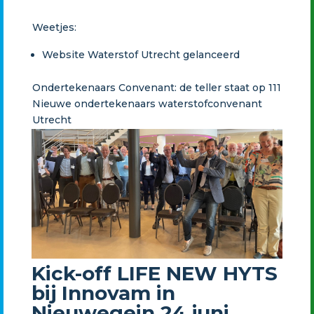
Weetjes:
Website Waterstof Utrecht gelanceerd
Ondertekenaars Convenant: de teller staat op 111
Nieuwe ondertekenaars waterstofconvenant
Utrecht
Kick-off LIFE NEW HYTS
bij Innovam in
Nieuwegein 24 juni