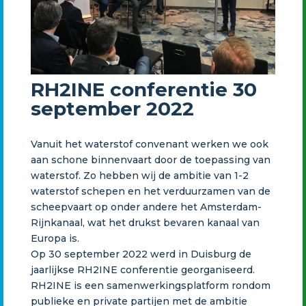
RH2INE conferentie 30
september 2022
Vanuit het waterstof convenant werken we ook
aan schone binnenvaart door de toepassing van
waterstof. Zo hebben wij de ambitie van 1-2
waterstof schepen en het verduurzamen van de
scheepvaart op onder andere het Amsterdam-
Rijnkanaal, wat het drukst bevaren kanaal van
Europa is.
Op 30 september 2022 werd in Duisburg de
jaarlijkse RH2INE conferentie georganiseerd.
RH2INE is een samenwerkingsplatform rondom
publieke en private partijen met de ambitie