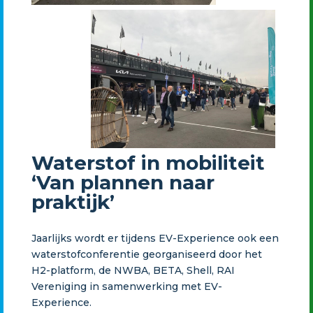
Waterstof in mobiliteit
‘Van plannen naar
praktijk’
Jaarlijks wordt er tijdens EV-Experience ook een
waterstofconferentie georganiseerd door het
H2-platform, de NWBA, BETA, Shell, RAI
Vereniging in samenwerking met EV-
Experience.