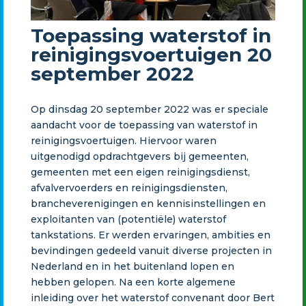
Toepassing waterstof in
reinigingsvoertuigen 20
september 2022
Op dinsdag 20 september 2022 was er speciale
aandacht voor de toepassing van waterstof in
reinigingsvoertuigen. Hiervoor waren
uitgenodigd opdrachtgevers bij gemeenten,
gemeenten met een eigen reinigingsdienst,
afvalvervoerders en reinigingsdiensten,
brancheverenigingen en kennisinstellingen en
exploitanten van (potentiële) waterstof
tankstations. Er werden ervaringen, ambities en
bevindingen gedeeld vanuit diverse projecten in
Nederland en in het buitenland lopen en
hebben gelopen. Na een korte algemene
inleiding over het waterstof convenant door Bert