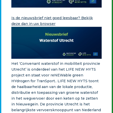
Is de nieuwsbrief niet goed leesbaar? Bekijk
deze dan in uw browser
Het ‘Convenant waterstof in mobiliteit provincie
Utrecht’ is onderdeel van het LIFE NEW HYTS
project en staat voor reNEWable green
HYdrogen for TranSport.. LIFE NEW HYTS toont
de haalbaarheid aan van de lokale productie,
distributie en toepassing van groene waterstof
in het wegvervoer door een keten op te zetten
in Nieuwegein. De provincie Utrecht is het
belangrijkste vervoersknooppunt van Nederland