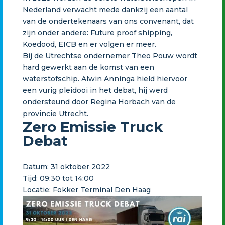
Nederland verwacht mede dankzij een aantal
van de ondertekenaars van ons convenant, dat
zijn onder andere: Future proof shipping,
Koedood, EICB en er volgen er meer.
Bij de Utrechtse ondernemer Theo Pouw wordt
hard gewerkt aan de komst van een
waterstofschip. Alwin Anninga hield hiervoor
een vurig pleidooi in het debat, hij werd
ondersteund door Regina Horbach van de
provincie Utrecht.
Zero Emissie Truck
Debat
Datum: 31 oktober 2022
Tijd: 09:30 tot 14:00
Locatie: Fokker Terminal Den Haag