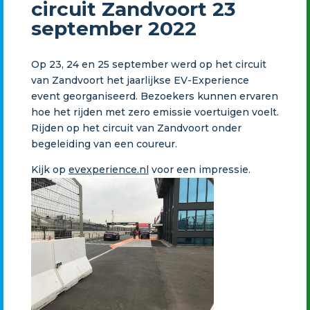
circuit Zandvoort 23
september 2022
Op 23, 24 en 25 september werd op het circuit
van Zandvoort het jaarlijkse EV-Experience
event georganiseerd. Bezoekers kunnen ervaren
hoe het rijden met zero emissie voertuigen voelt.
Rijden op het circuit van Zandvoort onder
begeleiding van een coureur.
Kijk op
evexperience.nl
voor een impressie.