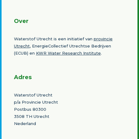
Over
Waterstof Utrecht is een initiatief van
provincie
Utrecht
, EnergieCollectief Utrechtse Bedrijven
(ECUB) en
KWR Water Research Institute
.
Adres
Waterstof Utrecht
p/a Provincie Utrecht
Postbus 80300
3508 TH Utrecht
Nederland