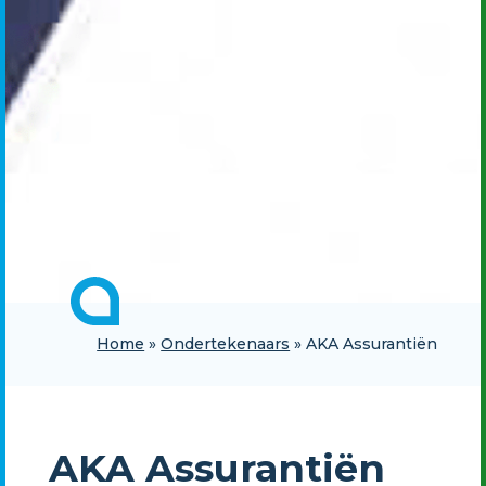
Home
»
Ondertekenaars
»
AKA Assurantiën
AKA Assurantiën