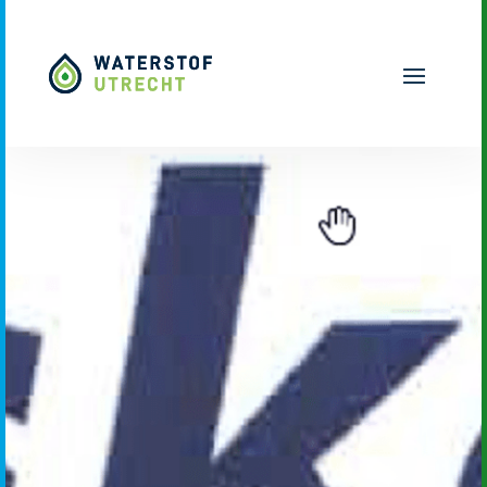
Naar hoofdinhoud