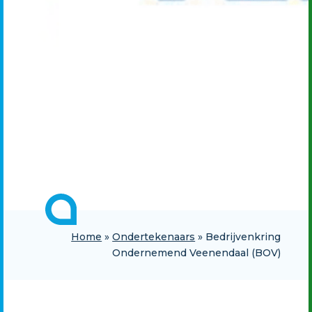
Home
»
Ondertekenaars
»
Bedrijvenkring
Ondernemend Veenendaal (BOV)