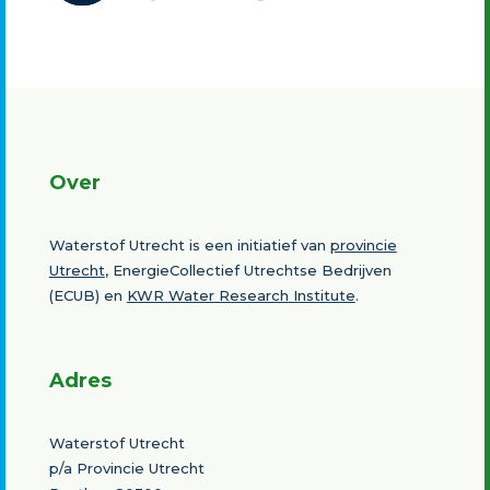
Over
Waterstof Utrecht is een initiatief van
provincie
Utrecht
, EnergieCollectief Utrechtse Bedrijven
(ECUB) en
KWR Water Research Institute
.
Adres
Waterstof Utrecht
p/a Provincie Utrecht