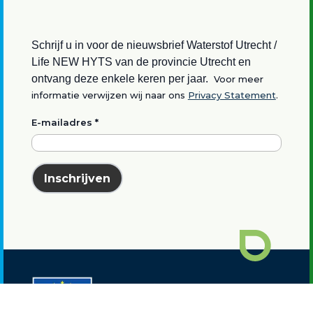
Schrijf u in voor de nieuwsbrief Waterstof Utrecht /
Life NEW HYTS van de provincie Utrecht en
ontvang deze enkele keren per jaar.
Voor meer
informatie verwijzen wij naar ons
Privacy Statement
.
E-mailadres
*
Inschrijven