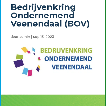
Bedrijvenkring
Ondernemend
Veenendaal (BOV)
door
admin
|
sep 15, 2023