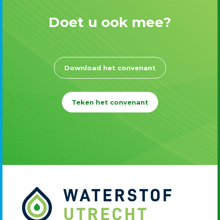
Doet u ook mee?
Download het convenant
Teken het convenant