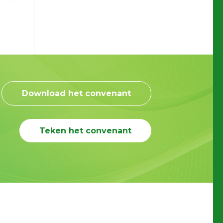
Download het convenant
Teken het convenant