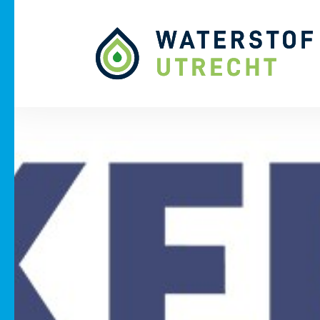
Naar hoofdinhoud