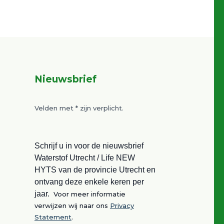
Nieuwsbrief
Velden met
*
zijn verplicht.
Schrijf u in voor de nieuwsbrief
Waterstof Utrecht / Life NEW
HYTS van de provincie Utrecht en
ontvang deze enkele keren per
jaar.
Voor meer informatie
verwijzen wij naar ons
Privacy
Statement
.