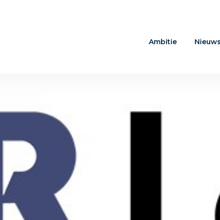
Ambitie
Nieuw