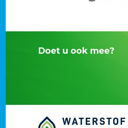
Doet u ook mee?