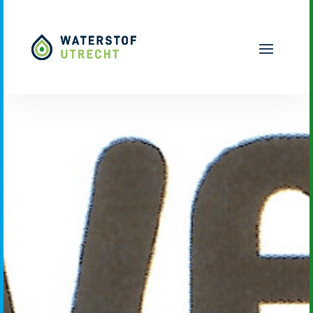
Naar hoofdinhoud