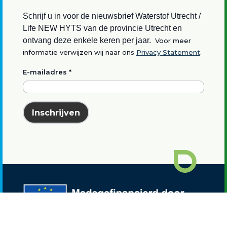
Schrijf u in voor de nieuwsbrief Waterstof Utrecht /
Life NEW HYTS van de provincie Utrecht en
ontvang deze enkele keren per jaar.
Voor meer
informatie verwijzen wij naar ons
Privacy Statement
.
E-mailadres
*
Inschrijven