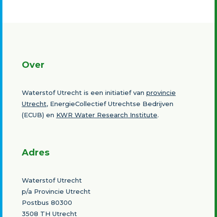
Over
Waterstof Utrecht is een initiatief van
provincie
Utrecht
, EnergieCollectief Utrechtse Bedrijven
(ECUB) en
KWR Water Research Institute
.
Adres
Waterstof Utrecht
p/a Provincie Utrecht
Postbus 80300
3508 TH Utrecht