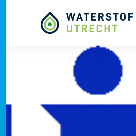
Naar hoofdinhoud