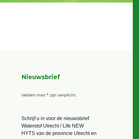
Nieuwsbrief
Velden met
*
zijn verplicht.
Schrijf u in voor de nieuwsbrief
Waterstof Utrecht / Life NEW
HYTS van de provincie Utrecht en