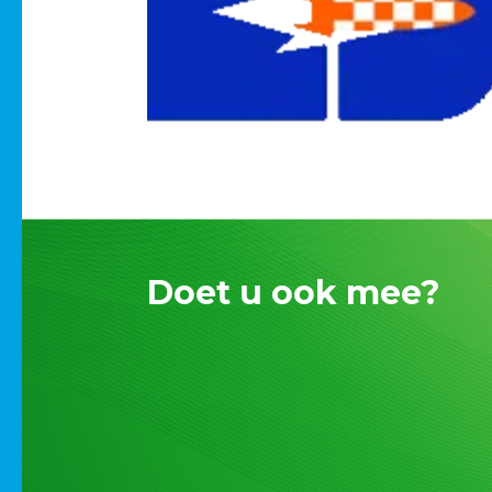
Doet u ook mee?