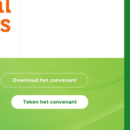
Download het convenant
Teken het convenant