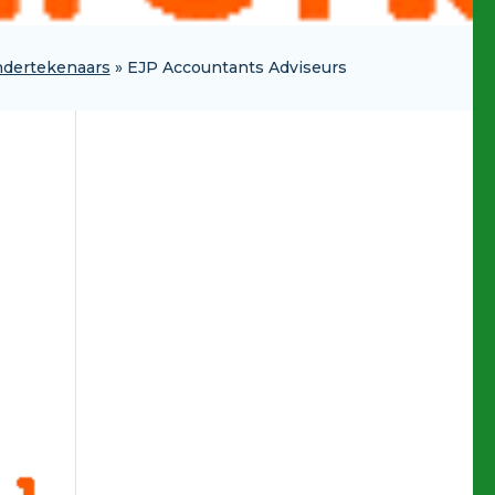
dertekenaars
»
EJP Accountants Adviseurs