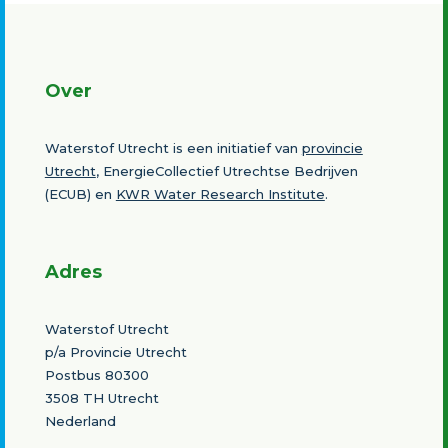
Over
Waterstof Utrecht is een initiatief van
provincie
Utrecht
, EnergieCollectief Utrechtse Bedrijven
(ECUB) en
KWR Water Research Institute
.
Adres
Waterstof Utrecht
p/a Provincie Utrecht
Postbus 80300
3508 TH Utrecht
Nederland