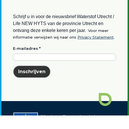
Schrijf u in voor de nieuwsbrief Waterstof Utrecht /
Life NEW HYTS van de provincie Utrecht en
ontvang deze enkele keren per jaar.
Voor meer
informatie verwijzen wij naar ons
Privacy Statement
.
E-mailadres
*
Inschrijven