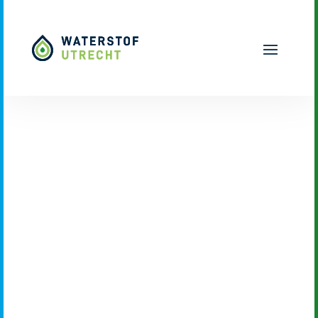
Naar hoofdinhoud