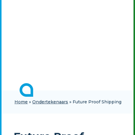
Home
»
Ondertekenaars
»
Future Proof Shipping