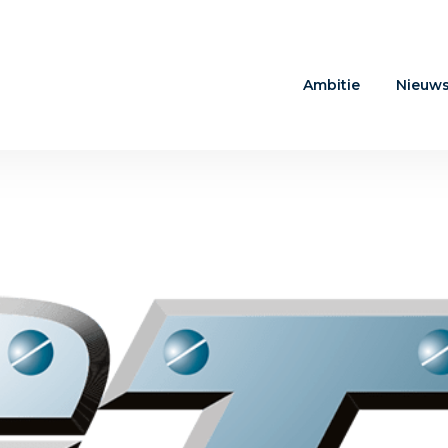
Ambitie
Nieuw