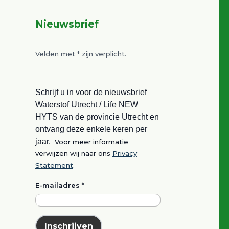
Nieuwsbrief
Velden met
*
zijn verplicht.
Schrijf u in voor de nieuwsbrief
Waterstof Utrecht / Life NEW
HYTS van de provincie Utrecht en
ontvang deze enkele keren per
jaar.
Voor meer informatie
verwijzen wij naar ons
Privacy
Statement
.
E-mailadres
*
Inschrijven