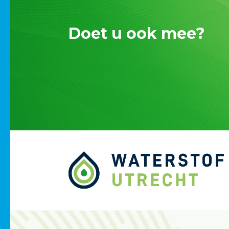
Doet u ook mee?