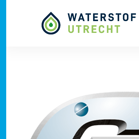
Naar hoofdinhoud