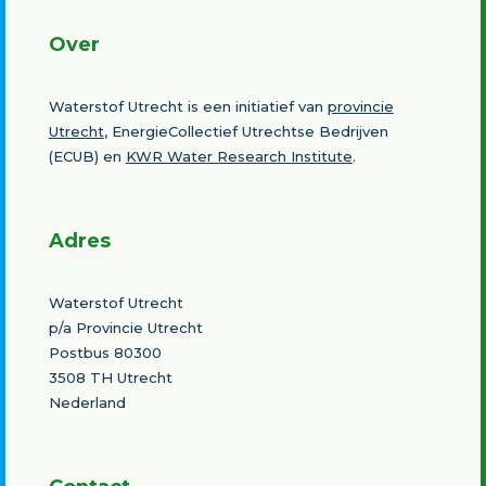
Over
Waterstof Utrecht is een initiatief van
provincie
Utrecht
, EnergieCollectief Utrechtse Bedrijven
(ECUB) en
KWR Water Research Institute
.
Adres
Waterstof Utrecht
p/a Provincie Utrecht
Postbus 80300
3508 TH Utrecht
Nederland