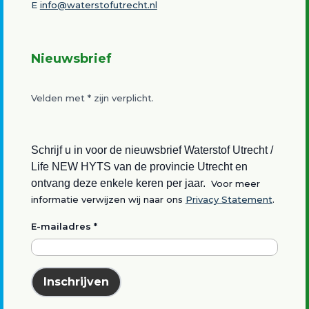
E
info@waterstofutrecht.nl
Nieuwsbrief
Velden met
*
zijn verplicht.
Schrijf u in voor de nieuwsbrief Waterstof Utrecht /
Life NEW HYTS van de provincie Utrecht en
ontvang deze enkele keren per jaar.
Voor meer
informatie verwijzen wij naar ons
Privacy Statement
.
E-mailadres
*
Inschrijven