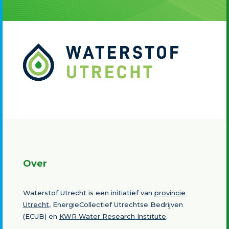
Over
Waterstof Utrecht is een initiatief van
provincie
Utrecht
, EnergieCollectief Utrechtse Bedrijven
(ECUB) en
KWR Water Research Institute
.