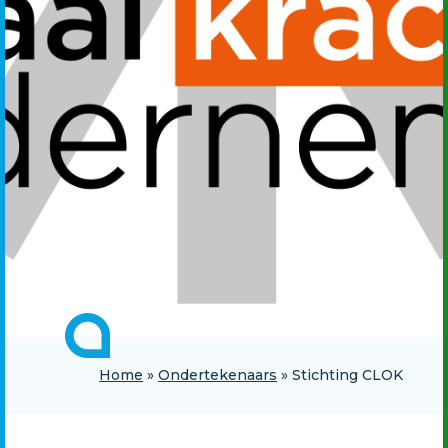
Home
»
Ondertekenaars
»
Stichting CLOK