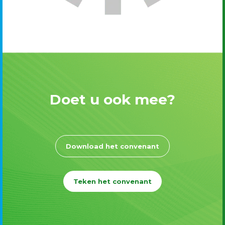
Doet u ook mee?
Download het convenant
Teken het convenant