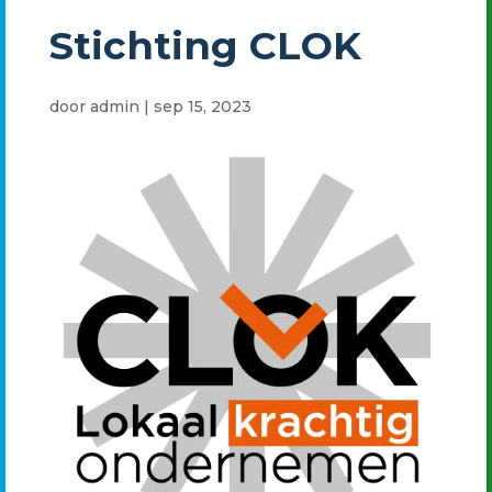
Stichting CLOK
door
admin
|
sep 15, 2023