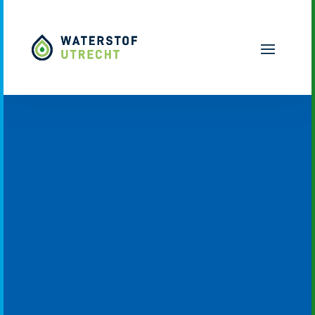
Naar hoofdinhoud