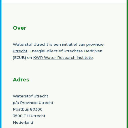
Over
Waterstof Utrecht is een initiatief van
provincie
Utrecht
, EnergieCollectief Utrechtse Bedrijven
(ECUB) en
KWR Water Research Institute
.
Adres
Waterstof Utrecht
p/a Provincie Utrecht
Postbus 80300
3508 TH Utrecht
Nederland