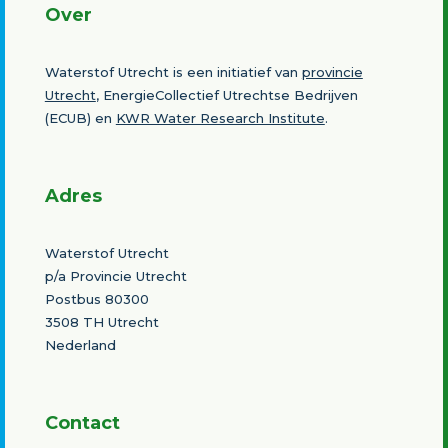
Over
Waterstof Utrecht is een initiatief van
provincie
Utrecht
, EnergieCollectief Utrechtse Bedrijven
(ECUB) en
KWR Water Research Institute
.
Adres
Waterstof Utrecht
p/a Provincie Utrecht
Postbus 80300
3508 TH Utrecht
Nederland
Contact