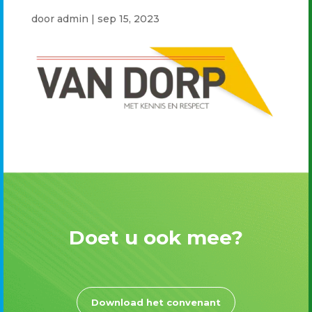
door
admin
|
sep 15, 2023
Doet u ook mee?
Download het convenant