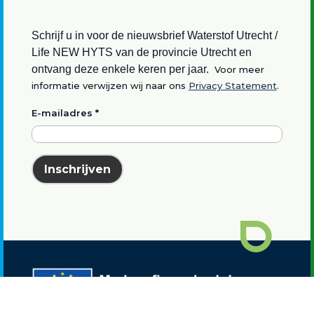
Schrijf u in voor de nieuwsbrief Waterstof Utrecht /
Life NEW HYTS van de provincie Utrecht en
ontvang deze enkele keren per jaar.
Voor meer
informatie verwijzen wij naar ons
Privacy Statement
.
E-mailadres
*
Inschrijven