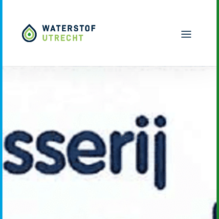
Naar hoofdinhoud