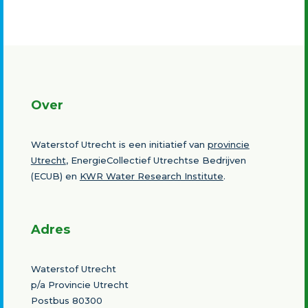
Over
Waterstof Utrecht is een initiatief van
provincie
Utrecht
, EnergieCollectief Utrechtse Bedrijven
(ECUB) en
KWR Water Research Institute
.
Adres
Waterstof Utrecht
p/a Provincie Utrecht
Postbus 80300