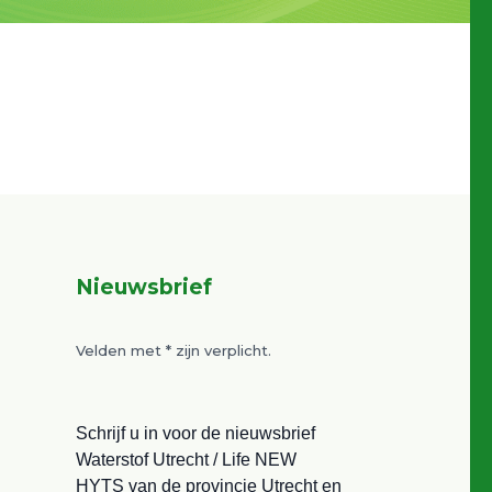
Nieuwsbrief
Velden met
*
zijn verplicht.
Schrijf u in voor de nieuwsbrief
Waterstof Utrecht / Life NEW
HYTS van de provincie Utrecht en