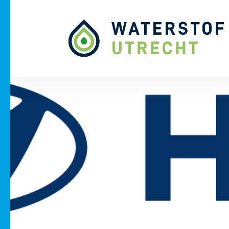
Naar hoofdinhoud