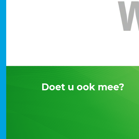
Doet u ook mee?