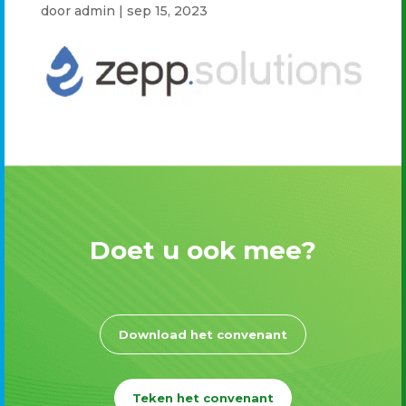
door
admin
|
sep 15, 2023
Doet u ook mee?
Download het convenant
Teken het convenant