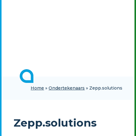
Home
»
Ondertekenaars
»
Zepp.solutions
Zepp.solutions