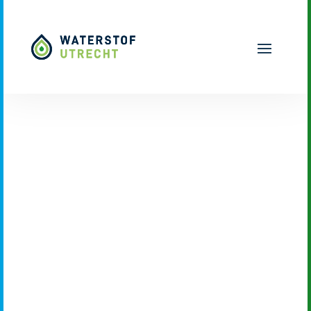
Naar hoofdinhoud