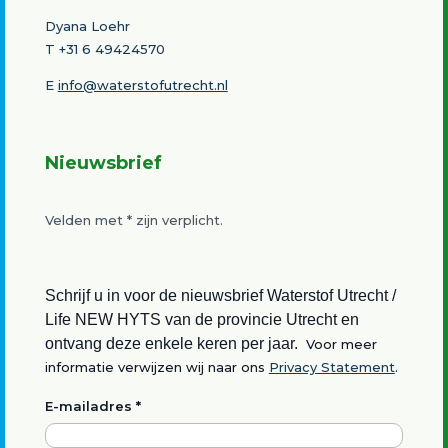
Dyana Loehr
T +31 6 49424570
E
info@waterstofutrecht.nl
Nieuwsbrief
Velden met
*
zijn verplicht.
Schrijf u in voor de nieuwsbrief Waterstof Utrecht /
Life NEW HYTS van de provincie Utrecht en
ontvang deze enkele keren per jaar.
Voor meer
informatie verwijzen wij naar ons
Privacy Statement
.
E-mailadres
*