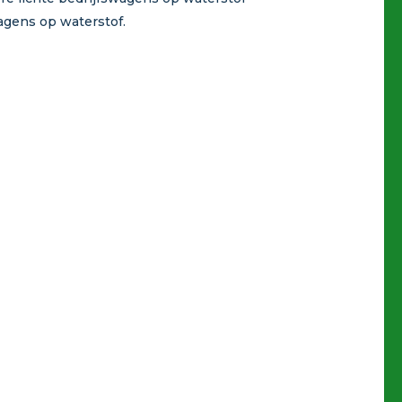
agens op waterstof.