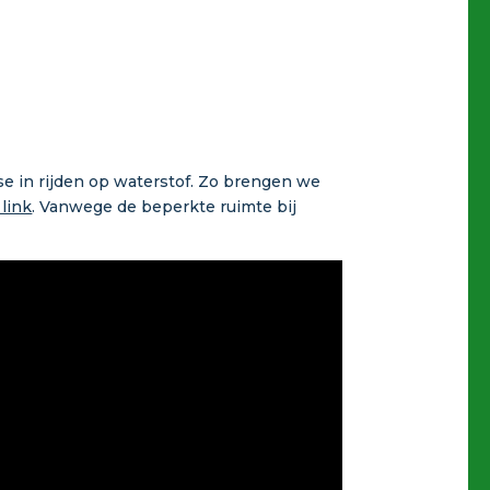
se in rijden op waterstof. Zo brengen we
 link
. Vanwege de beperkte ruimte bij