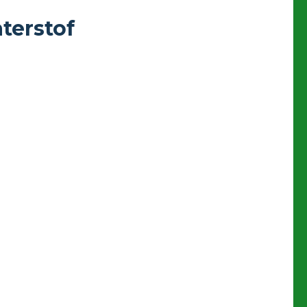
terstof