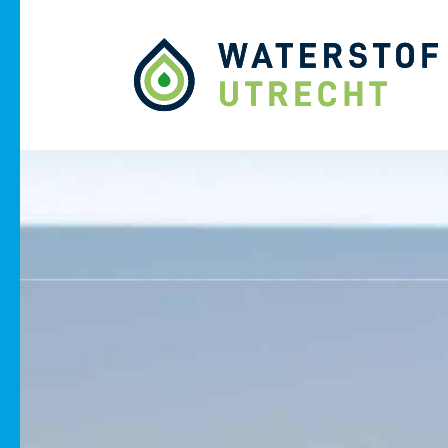
Naar hoofdinhoud