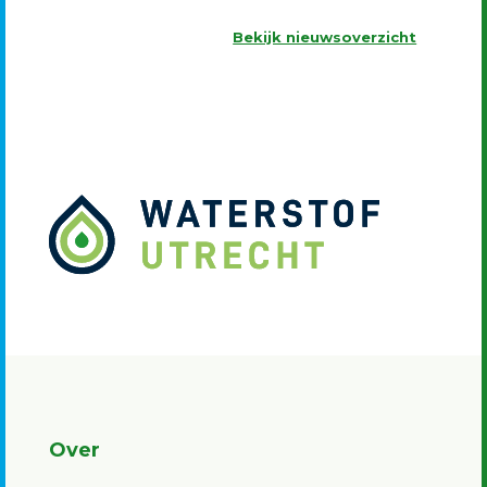
Bekijk nieuwsoverzicht
Over