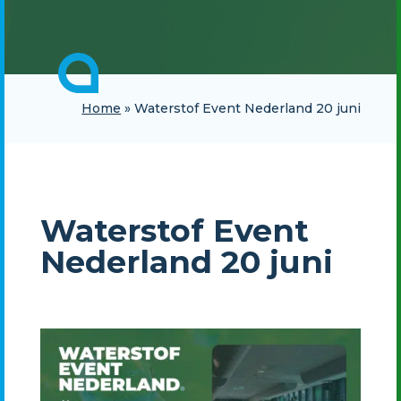
Home
»
Waterstof Event Nederland 20 juni
Waterstof Event
Nederland 20 juni