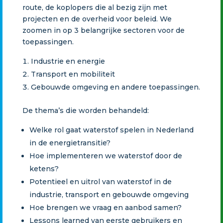
route, de koplopers die al bezig zijn met
projecten en de overheid voor beleid. We
zoomen in op 3 belangrijke sectoren voor de
toepassingen.
Industrie en energie
Transport en mobiliteit
Gebouwde omgeving en andere toepassingen.
De thema’s die worden behandeld:
Welke rol gaat waterstof spelen in Nederland
in de energietransitie?
Hoe implementeren we waterstof door de
ketens?
Potentieel en uitrol van waterstof in de
industrie, transport en gebouwde omgeving
Hoe brengen we vraag en aanbod samen?
Lessons learned van eerste gebruikers en