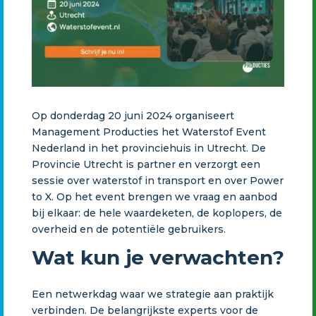
Op donderdag 20 juni 2024 organiseert
Management Producties het Waterstof Event
Nederland in het provinciehuis in Utrecht. De
Provincie Utrecht is partner en verzorgt een
sessie over waterstof in transport en over Power
to X. Op het event brengen we vraag en aanbod
bij elkaar: de hele waardeketen, de koplopers, de
overheid en de potentiële gebruikers.
Wat kun je verwachten?
Een netwerkdag waar we strategie aan praktijk
verbinden. De belangrijkste experts voor de