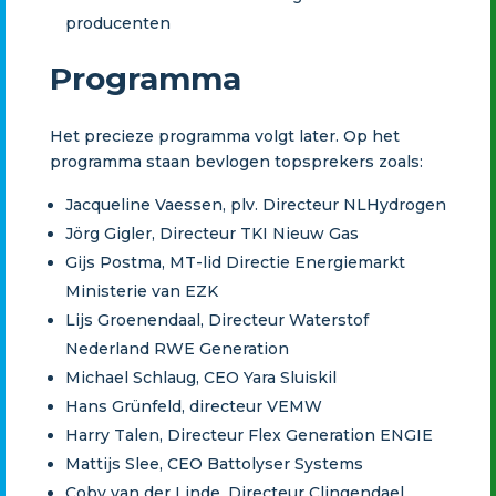
producenten
Programma
Het precieze programma volgt later. Op het
programma staan bevlogen topsprekers zoals:
Jacqueline Vaessen, plv. Directeur NLHydrogen
Jörg Gigler, Directeur TKI Nieuw Gas
Gijs Postma, MT-lid Directie Energiemarkt
Ministerie van EZK
Lijs Groenendaal, Directeur Waterstof
Nederland RWE Generation
Michael Schlaug, CEO Yara Sluiskil
Hans Grünfeld, directeur VEMW
Harry Talen, Directeur Flex Generation ENGIE
Mattijs Slee, CEO Battolyser Systems
Coby van der Linde, Directeur Clingendael