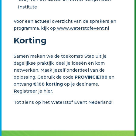
Institute
Voor een actueel overzicht van de sprekers en
programma, kijk op
www.waterstofevent.nl
Korting
Samen maken we de toekomst! Stap uit je
dagelijkse praktijk, deel je ideeën en kom
netwerken. Maak jezelf onderdeel van de
oplossing. Gebruik de code
PROVINCIE100
en
ontvang
€100 korting
op je deelname.
Registreer je hier.
Tot ziens op het Waterstof Event Nederland!