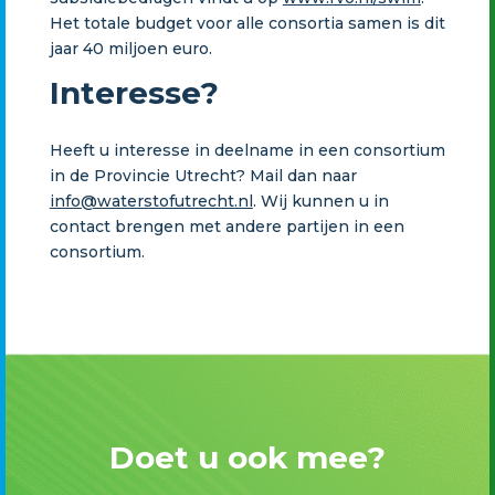
Het totale budget voor alle consortia samen is dit
jaar 40 miljoen euro.
Interesse?
Heeft u interesse in deelname in een consortium
in de Provincie Utrecht? Mail dan naar
info@waterstofutrecht.nl
. Wij kunnen u in
contact brengen met andere partijen in een
consortium.
Doet u ook mee?