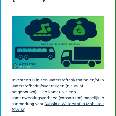
Investeert u in een waterstoftankstation en/of in
waterstofbedrijfsvoertuigen (nieuw of
omgebouwd)? Dan komt u via een
samenwerkingsverband (consortium) mogelijk in
aanmerking voor
Subsidie Waterstof in Mobiliteit
(SWIM)
.