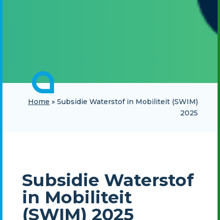
Home
»
Subsidie Waterstof in Mobiliteit (SWIM)
2025
Subsidie Waterstof
in Mobiliteit
(SWIM) 2025