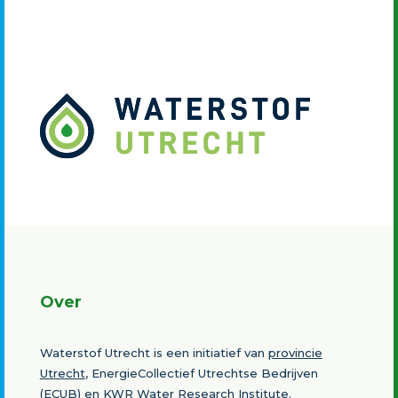
Over
Waterstof Utrecht is een initiatief van
provincie
Utrecht
, EnergieCollectief Utrechtse Bedrijven
(ECUB) en
KWR Water Research Institute
.