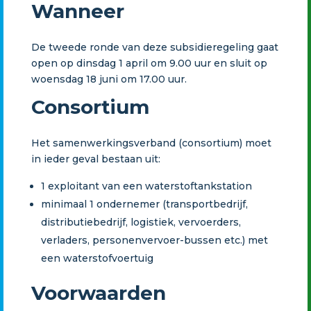
Wanneer
De tweede ronde van deze subsidieregeling gaat
open op dinsdag 1 april om 9.00 uur en sluit op
woensdag 18 juni om 17.00 uur.
Consortium
Het samenwerkingsverband (consortium) moet
in ieder geval bestaan uit:
1 exploitant van een waterstoftankstation
minimaal 1 ondernemer (transportbedrijf,
distributiebedrijf, logistiek, vervoerders,
verladers, personenvervoer-bussen etc.) met
een waterstofvoertuig
Voorwaarden