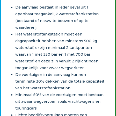
De aanvraag bestaat in ieder geval uit 1
openbaar toegankelijk waterstoftankstation
(bestaand of nieuw te bouwen of op te
waarderen).
Het waterstoftankstation moet een
dagcapaciteit hebben van minstens 500 kg
waterstof, er zijn minimaal 2 tankpunten
waarvan 1 met 350 bar en 1 met 700 bar
waterstof, en deze zijn vanuit 2 rijrichtingen
toegankelijk voor zwaar wegverkeer.
De voertuigen in de aanvraag kunnen
tenminste 30% dekken van de totale capaciteit
van het waterstoftankstation.
Minimaal 50% van de voertuigen moet bestaan
uit zwaar wegvervoer, zoals vrachtwagens en
touringcars.
Lichte bedrijfsvoertuigen moeten een