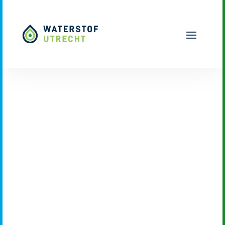
Naar hoofdinhoud