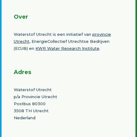
Over
Waterstof Utrecht is een initiatief van
provincie
Utrecht
, EnergieCollectief Utrechtse Bedrijven
(ECUB) en
KWR Water Research Institute
.
Adres
Waterstof Utrecht
p/a Provincie Utrecht
Postbus 80300
3508 TH Utrecht
Nederland