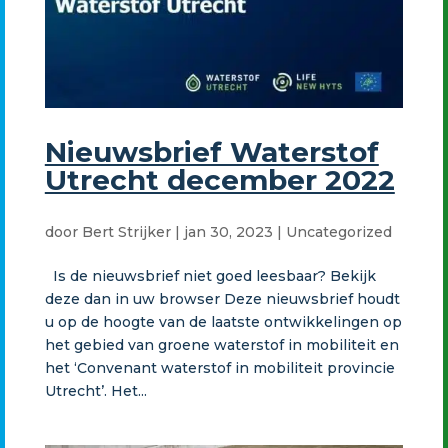
Nieuwsbrief Waterstof
Utrecht december 2022
door
Bert Strijker
|
jan 30, 2023
|
Uncategorized
Is de nieuwsbrief niet goed leesbaar? Bekijk
deze dan in uw browser Deze nieuwsbrief houdt
u op de hoogte van de laatste ontwikkelingen op
het gebied van groene waterstof in mobiliteit en
het ‘Convenant waterstof in mobiliteit provincie
Utrecht’. Het...