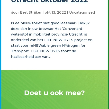
door
Bert Strijker
|
okt 13, 2022
|
Uncategorized
Is de nieuwsbrief niet goed leesbaar? Bekijk
deze dan in uw browser Het ‘Convenant
waterstof in mobiliteit provincie Utrecht’ is
onderdeel van het LIFE NEW HYTS project en
staat voor reNEWable green HYdrogen for
TranSport.. LIFE NEW HYTS toont de
haalbaarheid aan van...
Doet u ook mee?