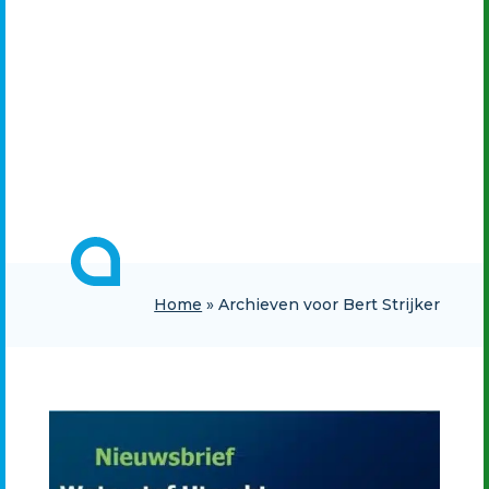
Home
»
Archieven voor Bert Strijker