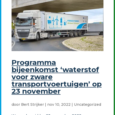
Programma
bijeenkomst ‘waterstof
voor zware
transportvoertuigen’ op
23 november
door
Bert Strijker
|
nov 10, 2022
|
Uncategorized