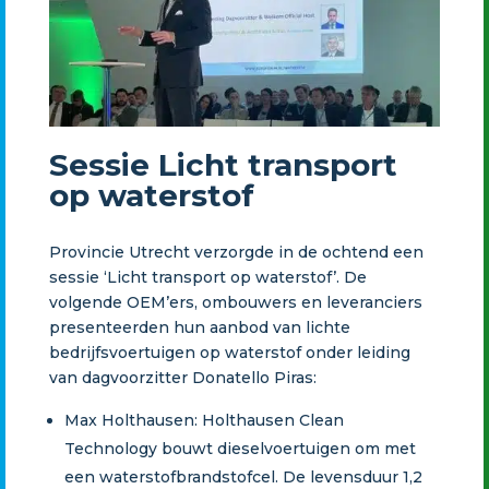
Sessie Licht transport
op waterstof
Provincie Utrecht verzorgde in de ochtend een
sessie ‘Licht transport op waterstof’. De
volgende OEM’ers, ombouwers en leveranciers
presenteerden hun aanbod van lichte
bedrijfsvoertuigen op waterstof onder leiding
van dagvoorzitter Donatello Piras:
Max Holthausen: Holthausen Clean
Technology bouwt dieselvoertuigen om met
een waterstofbrandstofcel. De levensduur 1,2