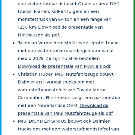
een waterstofbrandstofcel. Onder andere DAF
trucks, kranen, kolkenzuigers en een
monstertruck van 64 ton en een range van
1250 km.
Download de presentatie van
Holthausen als pdf
.
Jacobjan Vermeiden: MAN levert (grote) trucks
met een waterstofverbrandingsmotor vanaf
medio 2025. Ze zijn nu al te bestellen.
Download de presentatie van MAN als pdf
.
Christian Huber: Paul Nutzfahrzeuge bouwt
Daimler en Hyundai trucks om met
waterstofbrandstofcel van Toyota Motor
Corporation. Binnenkort volgt een partnership
met een Nederlandse OEM.
Download de
presentatie van Paul Nutzfahrzeuge als pdf
.
Paul Bruns: ENGINIUS bouwt ook Daimler
trucks om, met een waterstofbrandstofcel van