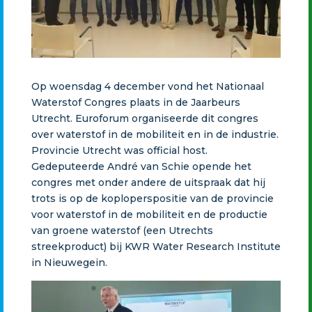
Op woensdag 4 december vond het Nationaal
Waterstof Congres plaats in de Jaarbeurs
Utrecht. Euroforum organiseerde dit congres
over waterstof in de mobiliteit en in de industrie.
Provincie Utrecht was official host.
Gedeputeerde André van Schie opende het
congres met onder andere de uitspraak dat hij
trots is op de koploperspositie van de provincie
voor waterstof in de mobiliteit en de productie
van groene waterstof (een Utrechts
streekproduct) bij KWR Water Research Institute
in Nieuwegein.