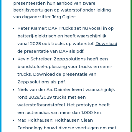
presenteerden hun aanbod van zware
bedrijfsvoertuigen op waterstof onder leiding
van dagvoorzitter Jörg Gigler:
Peter Kramer: DAF Trucks zet nu vooral in op
batterij-elektrisch en heeft waarschijnlijk
vanaf 2028 ook trucks op waterstof.
Download
de presentatie van DAF als pdf
.
Kevin Schreiber: Zepp.solutions heeft een
brandstofcel-oplossing voor trucks en semi-
trucks.
Download de presentatie van
Zepp.solutions als pdf
.
Niels van der Aa: Daimler levert waarschijnlijk
rond 2028/2029 trucks met een
waterstofbrandstofcel. Het prototype heeft
een actieradius van meer dan 1.000 km.
Max Holthausen: Holthausen Clean
Technology bouwt diverse voertuigen om met