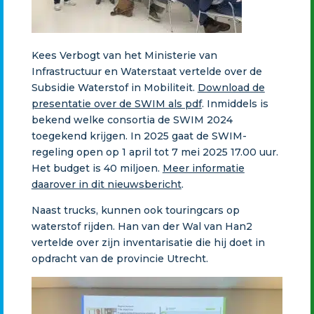
Kees Verbogt van het Ministerie van
Infrastructuur en Waterstaat vertelde over de
Subsidie Waterstof in Mobiliteit.
Download de
presentatie over de SWIM als pdf
. Inmiddels is
bekend welke consortia de SWIM 2024
toegekend krijgen. In 2025 gaat de SWIM-
regeling open op 1 april tot 7 mei 2025 17.00 uur.
Het budget is 40 miljoen.
Meer informatie
daarover in dit nieuwsbericht
.
Naast trucks, kunnen ook touringcars op
waterstof rijden. Han van der Wal van Han2
vertelde over zijn inventarisatie die hij doet in
opdracht van de provincie Utrecht.