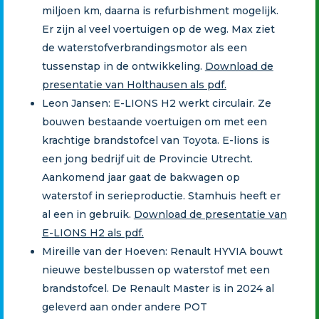
miljoen km, daarna is refurbishment mogelijk.
Er zijn al veel voertuigen op de weg. Max ziet
de waterstofverbrandingsmotor als een
tussenstap in de ontwikkeling.
Download de
presentatie van Holthausen als pdf.
Leon Jansen: E-LIONS H2 werkt circulair. Ze
bouwen bestaande voertuigen om met een
krachtige brandstofcel van Toyota. E-lions is
een jong bedrijf uit de Provincie Utrecht.
Aankomend jaar gaat de bakwagen op
waterstof in serieproductie. Stamhuis heeft er
al een in gebruik.
Download de presentatie van
E-LIONS H2 als pdf.
Mireille van der Hoeven: Renault HYVIA bouwt
nieuwe bestelbussen op waterstof met een
brandstofcel. De Renault Master is in 2024 al
geleverd aan onder andere POT