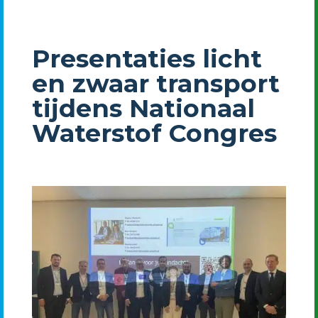
Presentaties licht
en zwaar transport
tijdens Nationaal
Waterstof Congres